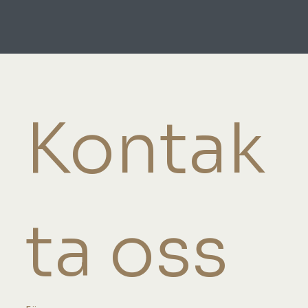
Kontak
ta oss